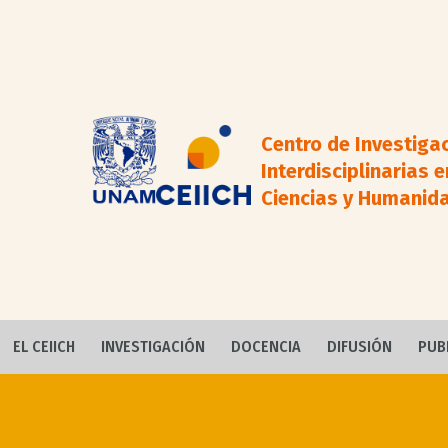
Centro de Investiga
Interdisciplinarias e
Ciencias y Humanid
EL CEIICH
INVESTIGACIÓN
DOCENCIA
DIFUSIÓN
PUB