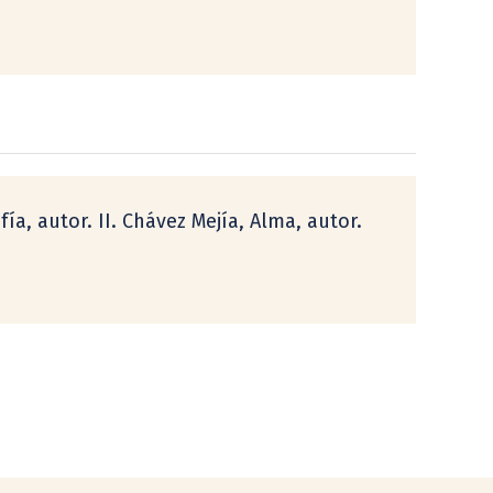
ía, autor. II. Chávez Mejía, Alma, autor.