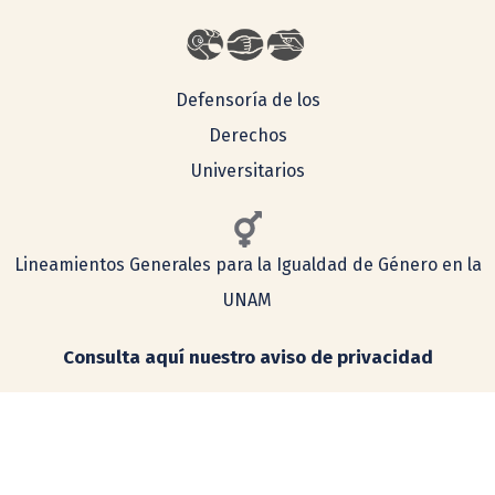
Defensoría de los
Derechos
Universitarios
Lineamientos Generales para la Igualdad de Género en la
UNAM
Consulta aquí nuestro aviso de privacidad
Simplificado
Integral