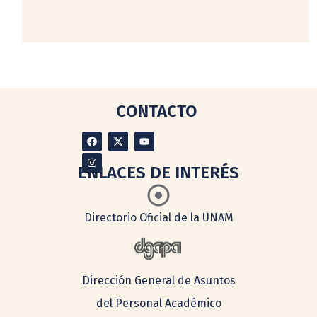
CONTACTO
ENLACES DE INTERÉS
Directorio Oficial de la UNAM
Dirección General de Asuntos
del Personal Académico