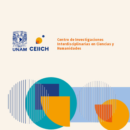
Centro de Investigaciones
Interdisciplinarias en Ciencias y
Humanidades