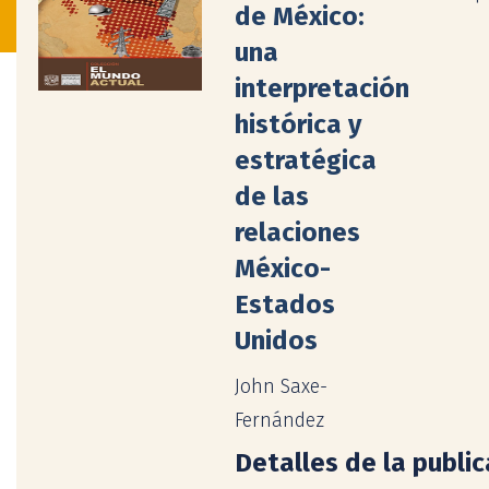
de México:
una
interpretación
histórica y
estratégica
de las
relaciones
México-
Estados
Unidos
John Saxe-
Fernández
Detalles de la publi