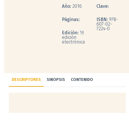
Año:
2016
Clave:
Páginas:
ISBN:
978-
607-02-
7224-0
Edición:
1ª
edición
electrónica
DESCRIPTORES
SINOPSIS
CONTENIDO