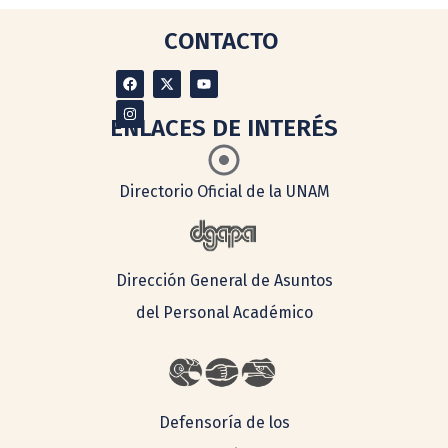
CONTACTO
ENLACES DE INTERÉS
Directorio Oficial de la UNAM
Dirección General de Asuntos
del Personal Académico
Defensoría de los