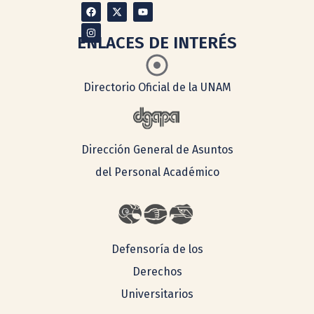
ENLACES DE INTERÉS
Directorio Oficial de la UNAM
Dirección General de Asuntos
del Personal Académico
Defensoría de los
Derechos
Universitarios