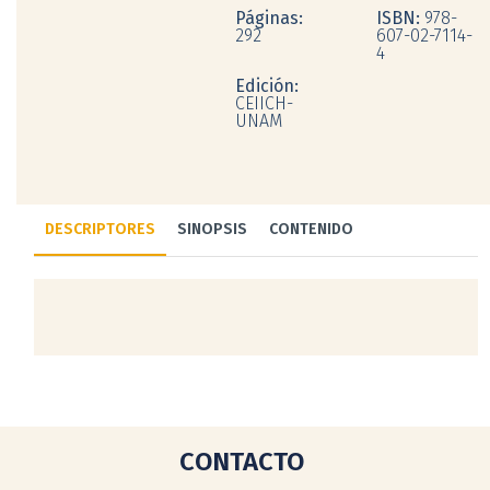
Páginas:
ISBN:
978-
292
607-02-7114-
4
Edición:
CEIICH-
UNAM
DESCRIPTORES
SINOPSIS
CONTENIDO
CONTACTO