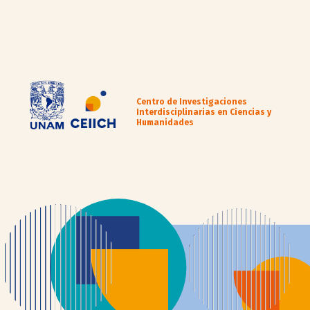
Centro de Investigaciones
Interdisciplinarias en Ciencias y
Humanidades