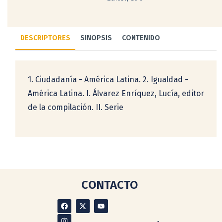
DESCRIPTORES
SINOPSIS
CONTENIDO
1. Ciudadanía - América Latina. 2. Igualdad -
América Latina. I. Álvarez Enríquez, Lucía, editor
de la compilación. II. Serie
CONTACTO