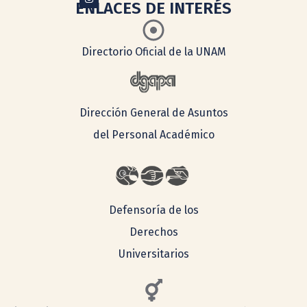
ENLACES DE INTERÉS
Directorio Oficial de la UNAM
Dirección General de Asuntos
del Personal Académico
Defensoría de los
Derechos
Universitarios