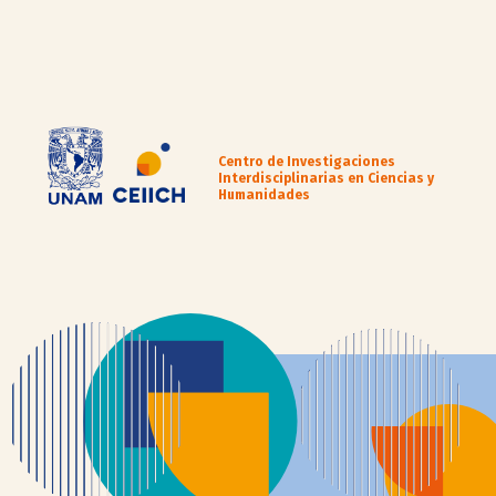
Centro de Investigaciones
Interdisciplinarias en Ciencias y
Humanidades