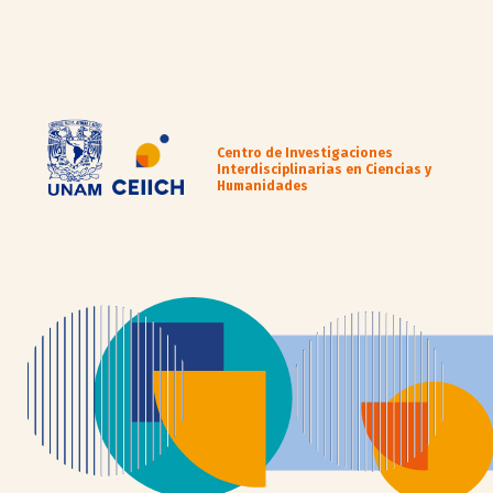
Centro de Investigaciones
Interdisciplinarias en Ciencias y
Humanidades