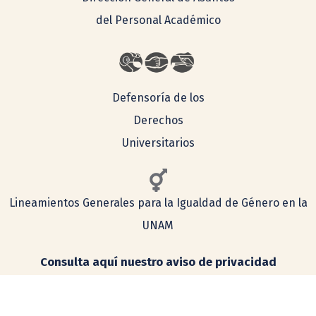
del Personal Académico
Defensoría de los
Derechos
Universitarios
Lineamientos Generales para la Igualdad de Género en la
UNAM
Consulta aquí nuestro aviso de privacidad
Simplificado