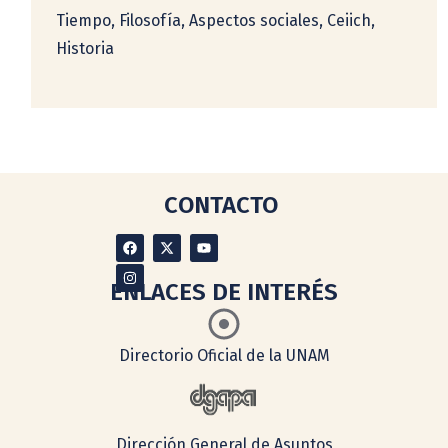
Tiempo, Filosofía, Aspectos sociales, Ceiich,
Historia
CONTACTO
ENLACES DE INTERÉS
Directorio Oficial de la UNAM
Dirección General de Asuntos