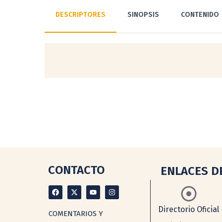
DESCRIPTORES
SINOPSIS
CONTENIDO
CONTACTO
ENLACES D
Directorio Oficial
COMENTARIOS Y