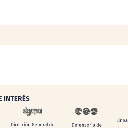
E INTERÉS
Linea
Dirección General de
Defensoría de