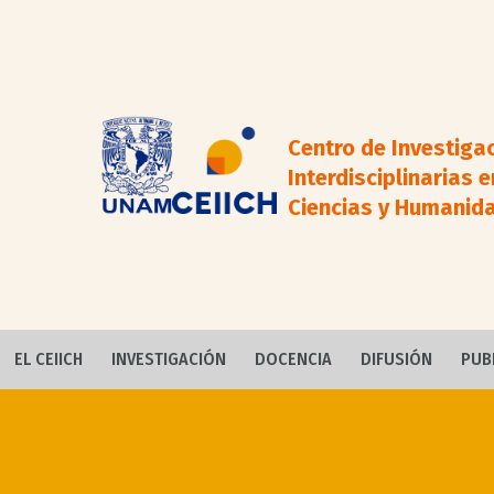
Centro de Investiga
Interdisciplinarias e
Ciencias y Humanid
EL CEIICH
INVESTIGACIÓN
DOCENCIA
DIFUSIÓN
PUB