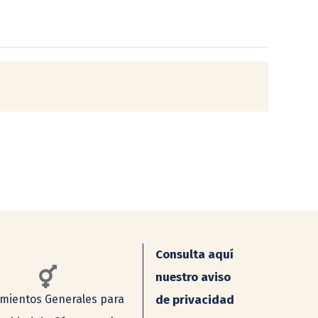
Consulta aquí
nuestro aviso
mientos Generales para
de privacidad