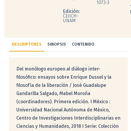
1073-3
Edición:
CEIICH-
UNAM
DESCRIPTORES
SINOPSIS
CONTENIDO
Del monólogo europeo al diálogo inter-
filosófico: ensayos sobre Enrique Dussel y la
filosofía de la liberación / José Guadalupe
Gandarilla Salgado, Mabel Moroña
(coordinadores). Primera edición. I México :
Universidad Nacional Autónoma de México,
Centro de Investigaciones Interdisciplinarias en
Ciencias y Humanidades, 2018 I Serie: Colección