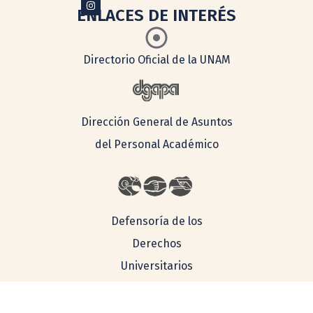
ENLACES DE INTERÉS
Directorio Oficial de la UNAM
Dirección General de Asuntos
del Personal Académico
Defensoría de los
Derechos
Universitarios