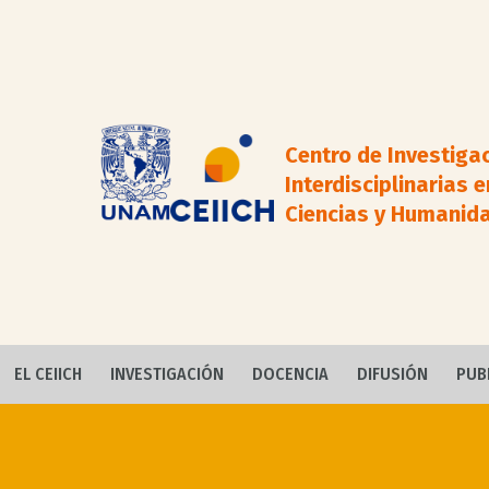
Centro de Investiga
Interdisciplinarias e
Ciencias y Humanid
EL CEIICH
INVESTIGACIÓN
DOCENCIA
DIFUSIÓN
PUB