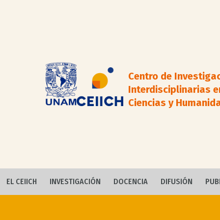
Centro de Investiga
Interdisciplinarias e
Ciencias y Humanid
EL CEIICH
INVESTIGACIÓN
DOCENCIA
DIFUSIÓN
PUB