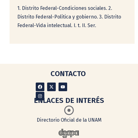
1. Distrito Federal-Condiciones sociales. 2.
Distrito Federal-Política y gobierno. 3. Distrito
Federal-Vida intelectual. I. t. II. Ser.
CONTACTO
ENLACES DE INTERÉS
Directorio Oficial de la UNAM