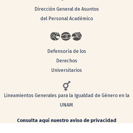
Dirección General de Asuntos
del Personal Académico
Defensoría de los
Derechos
Universitarios
Lineamientos Generales para la Igualdad de Género en la
UNAM
Consulta aquí nuestro aviso de privacidad
Simplificado