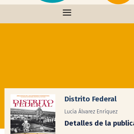
Distrito Federal
Lucía Álvarez Enríquez
Detalles de la publi