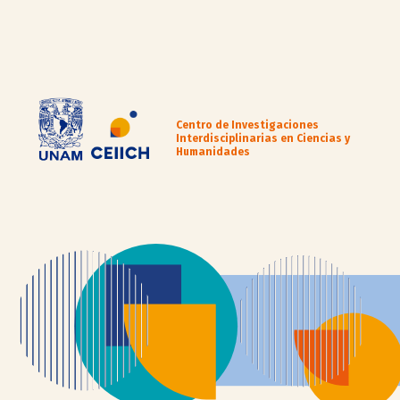
Centro de Investigaciones
Interdisciplinarias en Ciencias y
Humanidades