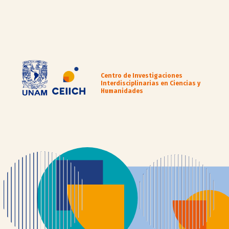
Centro de Investigaciones
Interdisciplinarias en Ciencias y
Humanidades