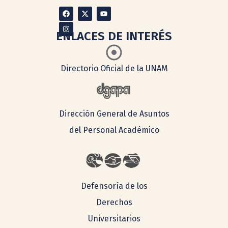
ENLACES DE INTERÉS
Directorio Oficial de la UNAM
Dirección General de Asuntos
del Personal Académico
Defensoría de los
Derechos
Universitarios