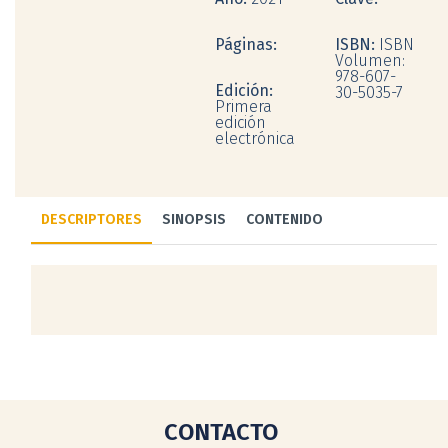
Páginas:
ISBN:
ISBN
Volumen:
978-607-
Edición:
30-5035-7
Primera
edición
electrónica
DESCRIPTORES
SINOPSIS
CONTENIDO
CONTACTO