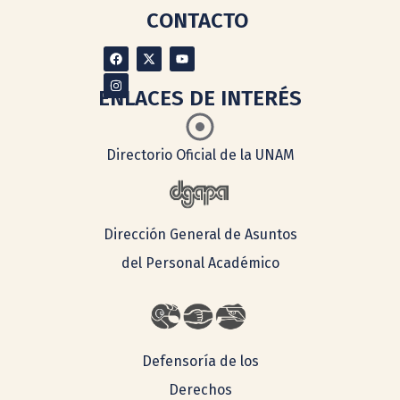
CONTACTO
ENLACES DE INTERÉS
Directorio Oficial de la UNAM
Dirección General de Asuntos
del Personal Académico
Defensoría de los
Derechos