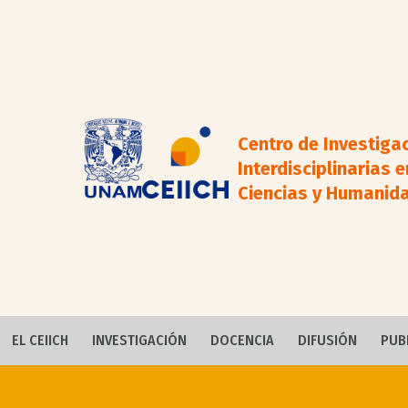
Centro de Investiga
Interdisciplinarias e
Ciencias y Humanid
EL CEIICH
INVESTIGACIÓN
DOCENCIA
DIFUSIÓN
PUB