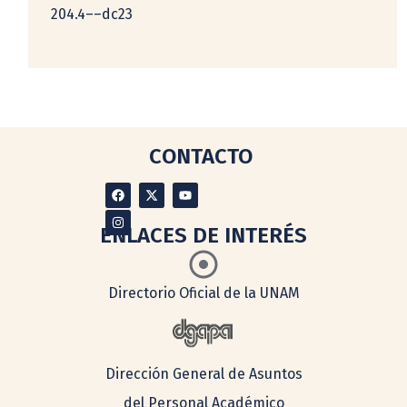
204.4––dc23
CONTACTO
ENLACES DE INTERÉS
Directorio Oficial de la UNAM
Dirección General de Asuntos
del Personal Académico