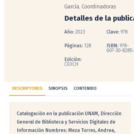
García, Coordinadoras
Detalles de la publi
Año:
2023
Clave:
978
Páginas:
128
ISBN:
978-
607-30-8285-
Edición:
CEIICH
DESCRIPTORES
SINOPSIS
CONTENIDO
Catalogación en la publicación UNAM, Dirección
General de Biblioteca y Servicios Digitales de
Información Nombres: Meza Torres, Andrea,