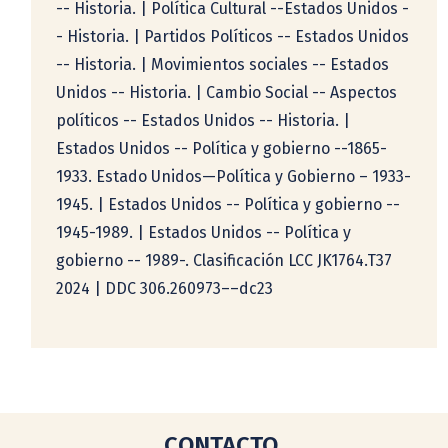
-- Historia. | Política Cultural --Estados Unidos -
- Historia. | Partidos Políticos -- Estados Unidos
-- Historia. | Movimientos sociales -- Estados
Unidos -- Historia. | Cambio Social -- Aspectos
políticos -- Estados Unidos -- Historia. |
Estados Unidos -- Política y gobierno --1865-
1933. Estado Unidos—Política y Gobierno – 1933-
1945. | Estados Unidos -- Política y gobierno --
1945-1989. | Estados Unidos -- Política y
gobierno -- 1989-. Clasificación LCC JK1764.T37
2024 | DDC 306.260973––dc23
CONTACTO