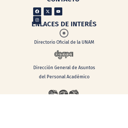
ENLACES DE INTERÉS
Directorio Oficial de la UNAM
Dirección General de Asuntos
del Personal Académico
Defensoría de los
Derechos
Universitarios