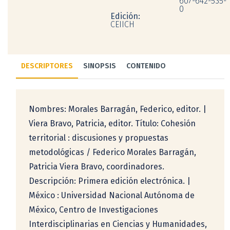
607-642-535-
0
Edición:
CEIICH
DESCRIPTORES
SINOPSIS
CONTENIDO
Nombres: Morales Barragán, Federico, editor. |
Viera Bravo, Patricia, editor. Título: Cohesión
territorial : discusiones y propuestas
metodológicas / Federico Morales Barragán,
Patricia Viera Bravo, coordinadores.
Descripción: Primera edición electrónica. |
México : Universidad Nacional Autónoma de
México, Centro de Investigaciones
Interdisciplinarias en Ciencias y Humanidades,