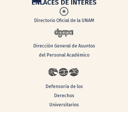
ENLACES DE INTERÉS
Directorio Oficial de la UNAM
Dirección General de Asuntos
del Personal Académico
Defensoría de los
Derechos
Universitarios