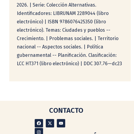
2026. | Serie: Colección Alternativas.
Identificadores: LIBRUNAM 2289044 (libro
electrónico) | ISBN 9786076425350 (libro
electrónico). Temas: Ciudades y pueblos --
Crecimiento. | Problemas sociales. | Territorio
nacional -- Aspectos sociales. | Política
gubernamental -- Planificación. Clasificación:
LCC HT371 (libro electrónico) | DDC 307.76—dc23
CONTACTO