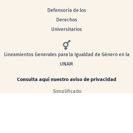
Defensoría de los
Derechos
Universitarios
Lineamientos Generales para la Igualdad de Género en la
UNAM
Consulta aquí nuestro aviso de privacidad
Simplificado
Integral
COMENTARIOS Y SUGERENCIAS
tecnologia@ceiich.unam.mx