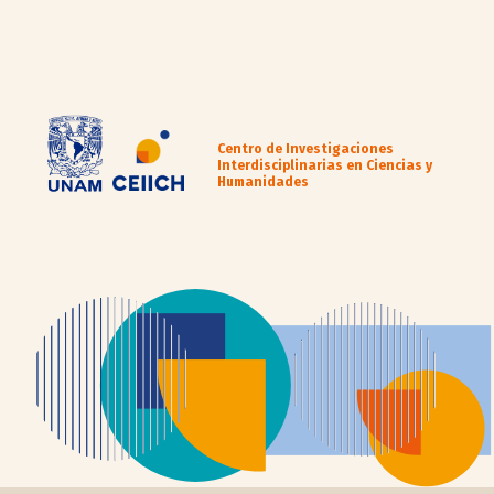
Centro de Investigaciones
Interdisciplinarias en Ciencias y
Humanidades