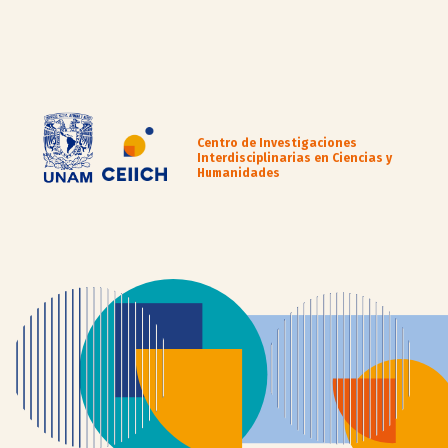
Centro de Investigaciones
Interdisciplinarias en Ciencias y
Humanidades