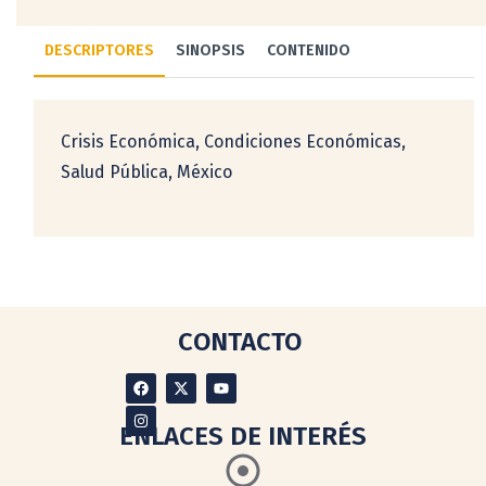
DESCRIPTORES
SINOPSIS
CONTENIDO
Crisis Económica, Condiciones Económicas,
Salud Pública, México
CONTACTO
ENLACES DE INTERÉS