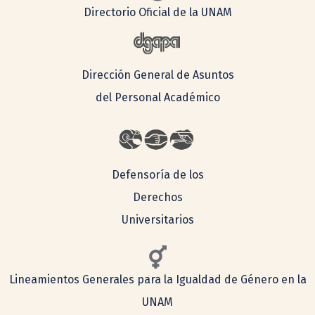
Directorio Oficial de la UNAM
Dirección General de Asuntos
del Personal Académico
Defensoría de los
Derechos
Universitarios
Lineamientos Generales para la Igualdad de Género en la
UNAM