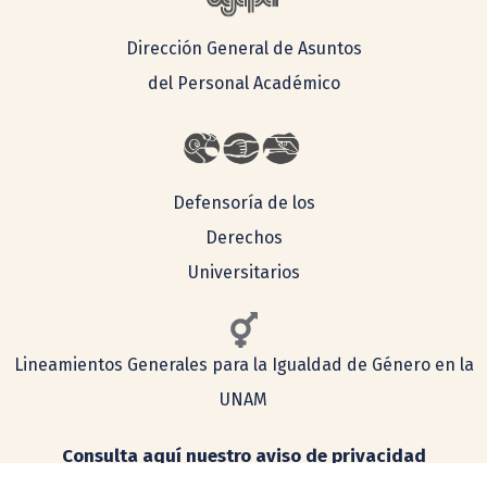
Dirección General de Asuntos
del Personal Académico
Defensoría de los
Derechos
Universitarios
Lineamientos Generales para la Igualdad de Género en la
UNAM
Consulta aquí nuestro aviso de privacidad