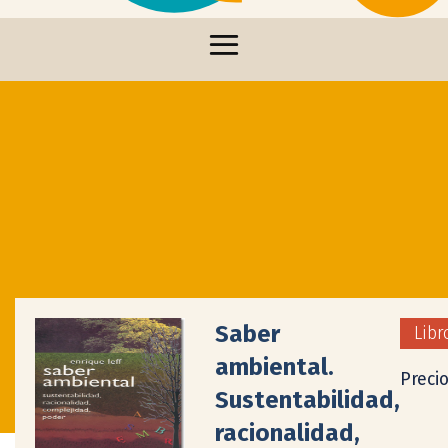
Saber
Libr
ambiental.
Preci
Sustentabilidad,
racionalidad,