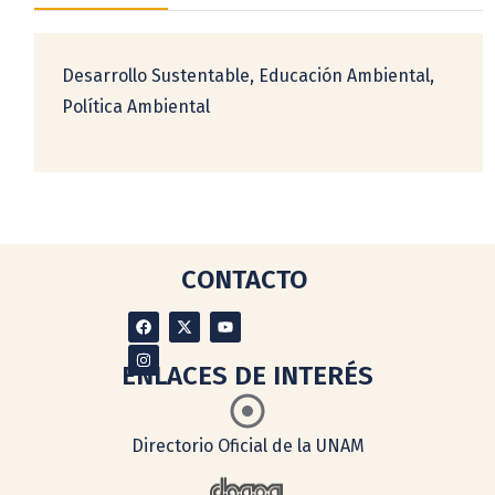
Desarrollo Sustentable, Educación Ambiental,
Política Ambiental
CONTACTO
ENLACES DE INTERÉS
Directorio Oficial de la UNAM