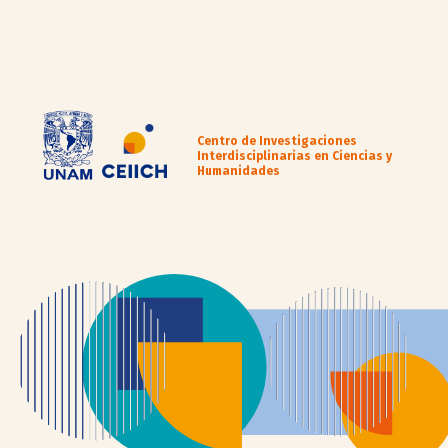
Centro de Investigaciones
Interdisciplinarias en Ciencias y
Humanidades